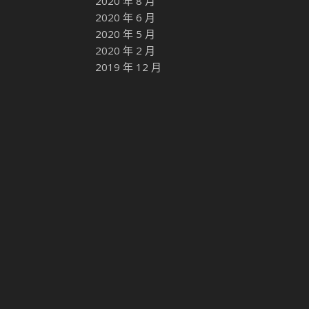
2020 年 8 月
2020 年 6 月
2020 年 5 月
2020 年 2 月
2019 年 12 月