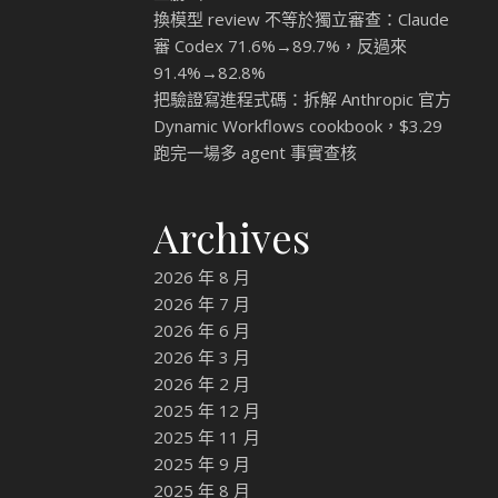
換模型 review 不等於獨立審查：Claude
審 Codex 71.6%→89.7%，反過來
91.4%→82.8%
把驗證寫進程式碼：拆解 Anthropic 官方
Dynamic Workflows cookbook，$3.29
跑完一場多 agent 事實查核
Archives
2026 年 8 月
2026 年 7 月
2026 年 6 月
2026 年 3 月
2026 年 2 月
2025 年 12 月
2025 年 11 月
2025 年 9 月
2025 年 8 月