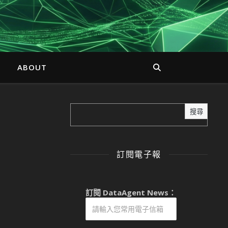
ABOUT
搜尋
訂閱電子報
訂閱 DataAgent News：