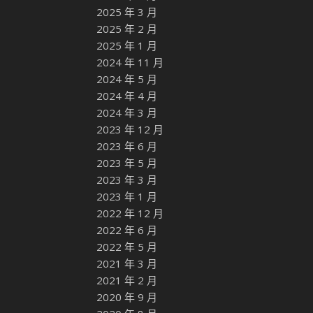
2025 年 3 月
2025 年 2 月
2025 年 1 月
2024 年 11 月
2024 年 5 月
2024 年 4 月
2024 年 3 月
2023 年 12 月
2023 年 6 月
2023 年 5 月
2023 年 3 月
2023 年 1 月
2022 年 12 月
2022 年 6 月
2022 年 5 月
2021 年 3 月
2021 年 2 月
2020 年 9 月