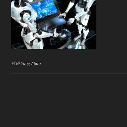
通過
Yang Abao