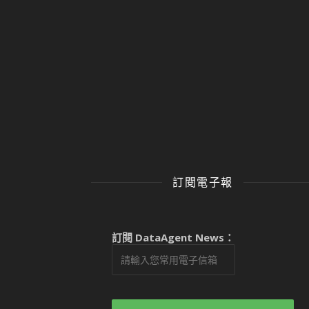
訂閱電子報
訂閱 DataAgent News：