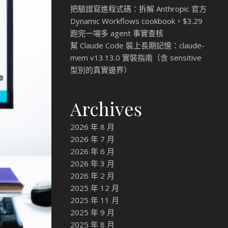
把驗證寫進程式碼：拆解 Anthropic 官方
Dynamic Workflows cookbook，$3.29
跑完一場多 agent 事實查核
幫 Claude Code 裝上長期記憶：claude-
mem v13.13.0 實裝指南（含 sensitive
型別的真實邊界）
Archives
2026 年 8 月
2026 年 7 月
2026 年 6 月
2026 年 3 月
2026 年 2 月
2025 年 12 月
2025 年 11 月
2025 年 9 月
2025 年 8 月