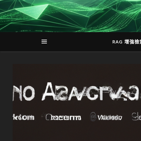
RAG 增強