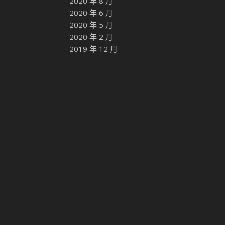
2020 年 8 月
2020 年 6 月
2020 年 5 月
2020 年 2 月
2019 年 12 月