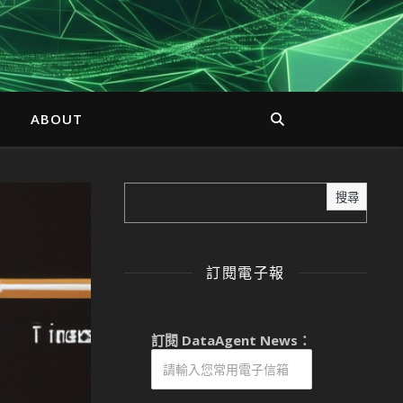
ABOUT
搜尋
訂閱電子報
訂閱 DataAgent News：