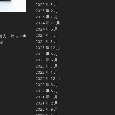
2025 年 3 月
2025 年 2 月
2025 年 1 月
2024 年 11 月
2024 年 5 月
2024 年 4 月
擴大。然而，傳
2024 年 3 月
方案。
2023 年 12 月
2023 年 6 月
2023 年 5 月
2023 年 3 月
2023 年 1 月
2022 年 12 月
2022 年 6 月
2022 年 5 月
2021 年 3 月
2021 年 2 月
2020 年 9 月