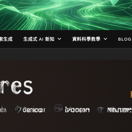
檢索生成
生成式 AI 新知
資料科學教學
BLOG