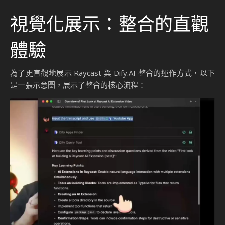
視覺化展示：整合的直觀
體驗
為了更直觀地展示 Raycast 與 Dify.AI 整合的運作方式，以下
是一張示意圖，展示了整合的核心流程：