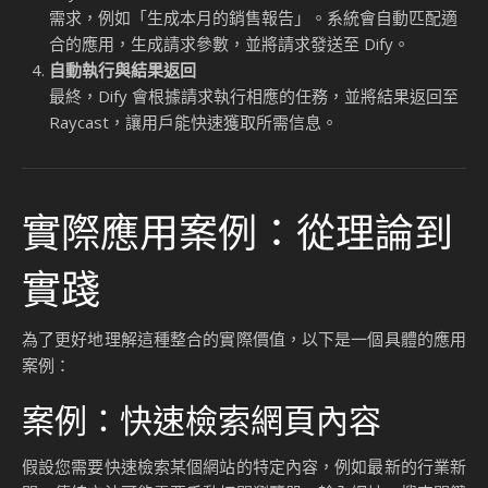
需求，例如「生成本月的銷售報告」。系統會自動匹配適
合的應用，生成請求參數，並將請求發送至 Dify。
自動執行與結果返回
最終，Dify 會根據請求執行相應的任務，並將結果返回至
Raycast，讓用戶能快速獲取所需信息。
實際應用案例：從理論到
實踐
為了更好地理解這種整合的實際價值，以下是一個具體的應用
案例：
案例：快速檢索網頁內容
假設您需要快速檢索某個網站的特定內容，例如最新的行業新