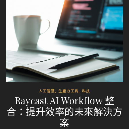
,
,
人工智慧
生產力工具
科技
Raycast AI Workflow 整
合：提升效率的未來解決方
案