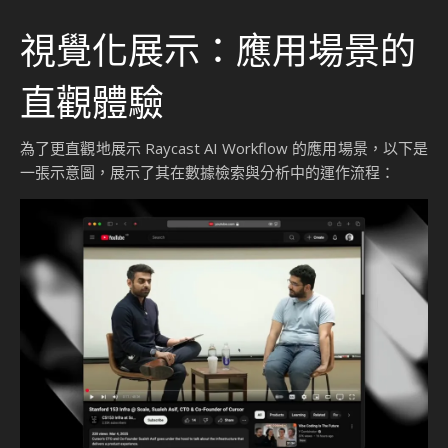
視覺化展示：應用場景的
直觀體驗
為了更直觀地展示 Raycast AI Workflow 的應用場景，以下是
一張示意圖，展示了其在數據檢索與分析中的運作流程：