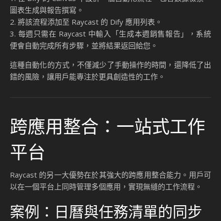
圖表生成與報告撰寫。
2. 將該流程添加至 Raycast 的 Dify 應用列表。
3. 每週只需在 Raycast 中輸入「生成本週銷售報告」，系統
便會自動完成所有步驟，並將結果返回給您。
這種自動化的方式，不僅減少了手動操作的時間，還降低了出
錯的風險，讓用戶能專注於更具創造性的工作。
跨應用整合：一站式工作
平台
Raycast 的另一大優勢在於其強大的跨應用整合能力。用戶可
以在一個平台上同時管理多個應用，實現無縫的工作流程。
案例：日曆與任務清單的同步