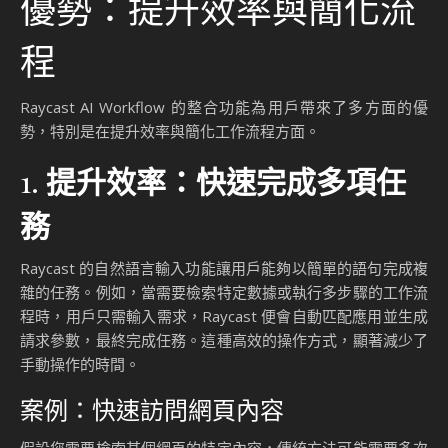
Raycast AI Workflow
的優勢與挑戰
在數位化與人工智慧技術持續進步的背景下，Raycast 與
Dify.AI 的整合為用戶提供了前所未有的效率提升與靈活性。然
而，任何技術解決方案都伴隨著其優勢與挑戰。以下將深入探
討 Raycast AI Workflow 的核心優勢與潛在挑戰，幫助用戶全
面了解這項工具的價值與局限性。
優勢：提升效率與簡化流