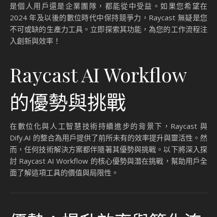
是個人用戶還是企業團隊，都能從中受益。如果您希望在
2024 年及以後的數位時代中保持競爭力，Raycast 無疑是您
不可或缺的生產力工具。立即探索其功能，為您的工作流程注
入創新與效率！