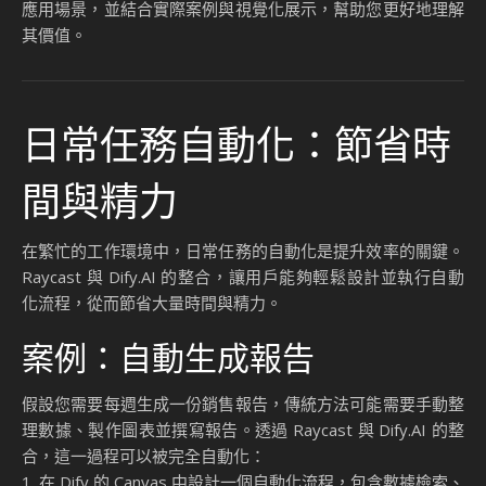
應用場景，並結合實際案例與視覺化展示，幫助您更好地理解
其價值。
日常任務自動化：節省時
間與精力
在繁忙的工作環境中，日常任務的自動化是提升效率的關鍵。
Raycast 與 Dify.AI 的整合，讓用戶能夠輕鬆設計並執行自動
化流程，從而節省大量時間與精力。
案例：自動生成報告
假設您需要每週生成一份銷售報告，傳統方法可能需要手動整
理數據、製作圖表並撰寫報告。透過 Raycast 與 Dify.AI 的整
合，這一過程可以被完全自動化：
1. 在 Dify 的 Canvas 中設計一個自動化流程，包含數據檢索、