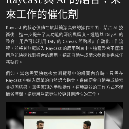
來工作的催化劑
Raycast 的核心價值在於其簡潔高效的操作介面，結合 AI 技
術後，進一步提升了其功能的深度與廣度。透過與 Dify.AI 的
整合，用戶可以利用 Dify 的 Canvas 節點設計自動化工作流
程，並將其無縫嵌入 Raycast 的應用列表中。這種整合不僅讓
用戶能快速找到適合的應用，還能自動生成請求參數並完成任
務執行。
例如，當您需要快速檢索瀏覽器中的網頁內容時，只需在
Raycast 中輸入簡單的自然語言指令，系統便會自動完成檢索
並返回結果，無需繁瑣的手動操作。這種高效的工作方式不僅
節省時間，還讓用戶能專注於更具創造性的工作。