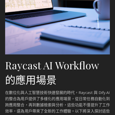
Raycast AI Workflow
的應用場景
在數位化與人工智慧技術快速發展的時代，Raycast 與 Dify.AI
的整合為用戶提供了多樣化的應用場景，從日常任務自動化到
跨應用整合，再到數據檢索與分析，這些功能不僅提升了工作
效率，還為用戶帶來了全新的工作體驗。以下將深入探討這些