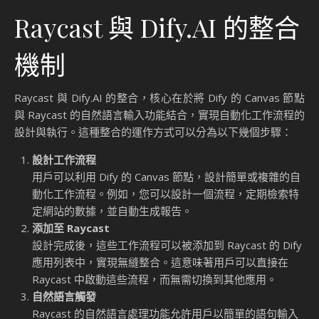
Raycast 與 Dify.AI 的整合
機制
Raycast 與 Dify.AI 的整合，核心在於將 Dify 的 Canvas 節點
與 Raycast 的自然語言輸入功能結合，實現自動化工作流程的
設計與執行。這種整合的運作方式可以分為以下幾個步驟：
設計工作流程
用戶可以利用 Dify 的 Canvas 節點，設計簡單或複雜的自
動化工作流程。例如，您可以設計一個流程，定期檢索特
定網站的數據，並自動生成報告。
添加至 Raycast
設計完成後，這些工作流程可以被添加到 Raycast 的 Dify
應用列表中，實現無縫整合。這意味著用戶可以直接在
Raycast 中啟動這些流程，而無需切換到其他應用。
自然語言觸發
Raycast 的自然語言處理功能允許用戶以簡單的語句輸入