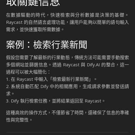
取關鍵信息
在數據驅動的時代，快速檢索與分析數據是決策的基礎。
Raycast 的自然語言處理功能，讓用戶能夠以簡單的語句輸入
需求，並快速獲取所需數據。
案例：檢索行業新聞
假設您需要了解最新的行業動態，傳統方法可能需要手動搜索
多個網站並篩選信息。透過 Raycast 與 Dify.AI 的整合，這一
過程可以被大幅簡化：
1. 在 Raycast 中輸入「檢索最新行業新聞」。
2. 系統自動匹配 Dify 中的相關應用，生成請求參數並發送請
求。
3. Dify 執行檢索任務，並將結果返回至 Raycast。
這種高效的操作方式，不僅節省了時間，還確保了信息的準確
性與完整性。