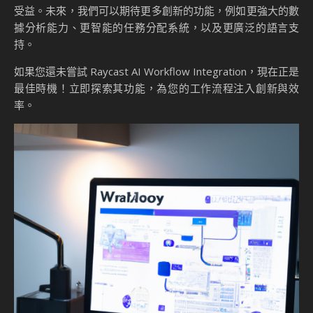
受益。未來，我們可以期待更多創新的功能，例如更強大的數
據分析能力、更智能的任務分配系統，以及更廣泛的語言支
持。
如果您還未嘗試 Raycast AI Workflow Integration，現在正是
最佳時機！立即探索其功能，為您的工作流程注入創新與效
率。