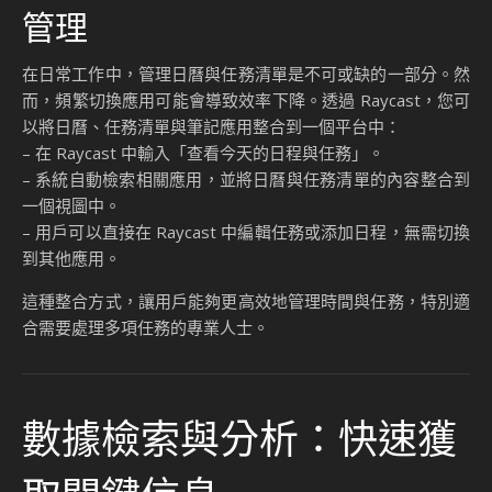
管理
在日常工作中，管理日曆與任務清單是不可或缺的一部分。然
而，頻繁切換應用可能會導致效率下降。透過 Raycast，您可
以將日曆、任務清單與筆記應用整合到一個平台中：
– 在 Raycast 中輸入「查看今天的日程與任務」。
– 系統自動檢索相關應用，並將日曆與任務清單的內容整合到
一個視圖中。
– 用戶可以直接在 Raycast 中編輯任務或添加日程，無需切換
到其他應用。
這種整合方式，讓用戶能夠更高效地管理時間與任務，特別適
合需要處理多項任務的專業人士。
數據檢索與分析：快速獲