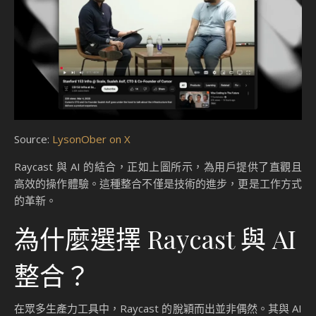
Source:
LysonOber on X
Raycast 與 AI 的結合，正如上圖所示，為用戶提供了直觀且
高效的操作體驗。這種整合不僅是技術的進步，更是工作方式
的革新。
為什麼選擇 Raycast 與 AI
整合？
在眾多生產力工具中，Raycast 的脫穎而出並非偶然。其與 AI