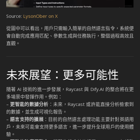
Source:
LysonOber on X
從圖中可以看出，用戶只需輸入簡單的自然語言指令，系統便
會自動完成應用匹配、參數生成與任務執行，整個過程高效且
直觀。
未來展望：更多可能性
隨著 AI 技術的進一步發展，Raycast 與 Dify.AI 的整合將在更
多場景中發揮作用。例如：
–
更智能的數據分析
：未來，Raycast 或許能直接分析檢索到
的數據，並生成可視化報告。
–
語言支持的擴展
：目前的自然語言處理功能主要針對英語用
戶，未來可能會支持更多語言，進一步提升全球用戶的使用體
驗。