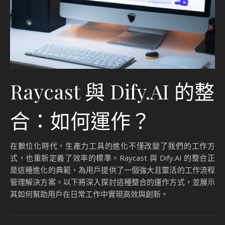
Raycast 與 Dify.AI 的整
合：如何運作？
在數位化時代，生產力工具的進化不僅改變了我們的工作方
式，也重新定義了效率的標準。Raycast 與 Dify.AI 的整合正
是這種進化的典範，為用戶提供了一個強大且靈活的工作流程
管理解決方案。以下將深入探討這種整合的運作方式，並展示
其如何幫助用戶在日常工作中實現高效與創新。