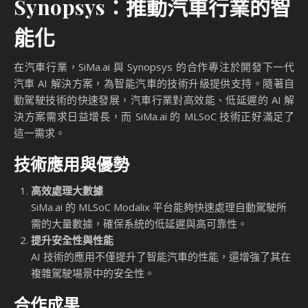
Synopsys：推動汽車行業的智
能化
在汽車行業，SiMa.ai 與 Synopsys 的合作專注於開發下一代
汽車 AI 解決方案，為智能汽車的技術升級提供支持。隨著自
動駕駛技術的快速發展，汽車行業對高效能、低延遲的 AI 解
決方案需求日益增長，而 SiMa.ai 的 MLSoC 技術正好滿足了
這一需求。
技術應用與優勢
高效處理大數據
SiMa.ai 的 MLSoC Modalix 平台能夠快速處理自動駕駛所
需的大量數據，確保系統的低延遲與高可靠性。
提升安全性與性能
AI 技術的應用不僅提升了智能汽車的性能，還增強了其在
複雜駕駛場景中的安全性。
合作成果