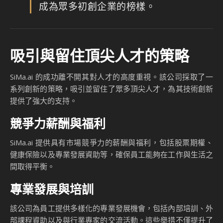
成為眾多初創企業的榜樣。
吸引與留住頂尖人才的策略
SiMa.ai 的成功離不開其對人才的高度重視。該公司採取了一
系列創新的策略，吸引並留住了眾多頂尖人才，為其技術創新
提供了強大的支持。
競爭力薪酬與福利
SiMa.ai 提供具有市場競爭力的薪酬與福利，包括股票期權、
健康保險以及專業發展資助等，確保員工能夠在工作與生活之
間取得平衡。
專業發展與培訓
該公司為員工提供多樣化的專業發展機會，包括內部培訓、外
部課程資助以及與行業專家的交流活動。這些舉措不僅提升了