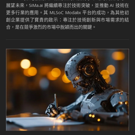
展望未來，SiMa.ai 將繼續專注於技術突破，並推動 AI 技術在
更多行業的應用。其 MLSoC Modalix 平台的成功，為其他初
創企業提供了寶貴的啟示：專注於技術創新與市場需求的結
合，是在競爭激烈的市場中脫穎而出的關鍵。