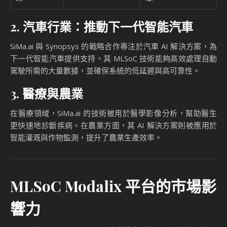
2. 汽車行業：推動下一代智能汽車
SiMa.ai 與 Synopsys 的戰略合作專注於汽車 AI 解決方案，為
下一代智能汽車提供支持。其 MLSoC 技術能夠高效處理自動
駕駛所需的大量數據，並確保系統的低延遲與高可靠性。
3. 醫療與農業
在醫療領域，SiMa.ai 的技術被用於醫學影像分析，幫助醫生
更快速地診斷疾病。在農業方面，其 AI 解決方案則被應用於
智能灌溉與作物監測，提升了農業生產效率。
MLSoC Modalix 平台的市場影
響力