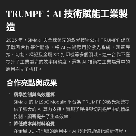
TRUMPF：AI 技術賦能工業製
造
2025 年，SiMa.ai 與全球領先的激光技術公司 TRUMPF 建立
了戰略合作夥伴關係，將 AI 技術應用於激光系統，涵蓋焊
接、切割、標記及金屬 3D 打印機等多個領域。這一合作不僅
提升了工業製造的效率與精度，還為 AI 技術在工業場景中的
應用樹立了標杆。
合作亮點與成果
精準控制與高效運算
SiMa.ai 的 MLSoC Modalix 平台為 TRUMPF 的激光系統提
供了強大的 AI 算力支持，實現了焊接與切割過程中的精準
控制，顯著提升了生產效率。
降低成本與材料浪費
在金屬 3D 打印機的應用中，AI 技術幫助優化設計流程，