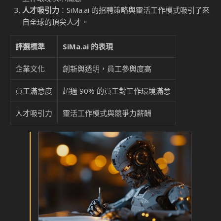
人才吸引力
：SiMa.ai 的招聘策略與靈活工作模式吸引了來
自全球的頂尖人才。
評選標準
SiMa.ai 的表現
企業文化
創新與透明，員工參與度高
員工滿意度
超過 90% 的員工對工作環境滿意
人才吸引力
靈活工作模式與競爭力薪酬