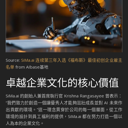
Source:
SiMa.ai 连续第三年入选《福布斯》最佳初创企业雇主
名单
from AIbase基地
卓越企業文化的核心價值
SiMa.ai 的創始人兼首席執行官 Krishna Rangasayee 曾表示：
“我們致力於創造一個讓優秀人才能夠茁壯成長並對 AI 未來作
出貢獻的環境。”這一理念貫穿於公司的每一個層面，從工作
環境的設計到員工福利的提供，SiMa.ai 都在努力打造一個以
人為本的企業文化。