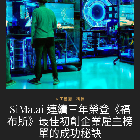
,
人工智慧
科技
SiMa.ai 連續三年榮登《福
布斯》最佳初創企業雇主榜
單的成功秘訣