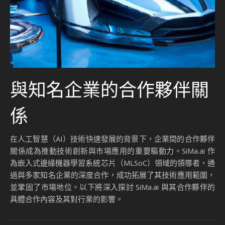
與知名企業的合作夥伴關
係
在人工智慧（AI）技術快速發展的背景下，企業間的合作夥伴
關係成為推動技術創新與市場應用的重要驅動力。SiMa.ai 作
為嵌入式邊緣機器學習系統芯片（MLSoC）領域的領導者，通
過與多家知名企業的深度合作，成功拓展了其技術應用範圍，
並鞏固了市場地位。以下將深入探討 SiMa.ai 與其合作夥伴的
具體合作內容及其對行業的影響。