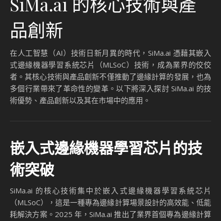
SiMa.ai 的核心技術與產
品創新
在人工智慧（AI）技術日新月異的時代，SiMa.ai 憑藉其嵌入
式邊緣機器學習系統芯片（MLSoC）技術，成為業界的佼佼
者。其核心技術與產品創新不僅推動了邊緣計算的發展，也為
多個行業帶來了革命性的變革。以下將深入探討 SiMa.ai 的技
術優勢、產品創新以及其在市場中的應用。
嵌入式邊緣機器學習芯片的技
術突破
SiMa.ai 的核心技術集中於嵌入式邊緣機器學習系統芯片
（MLSoC），這是一種專為邊緣計算場景設計的高效能、低能
耗解決方案。2025 年，SiMa.ai 推出了業界首個專為邊緣計算