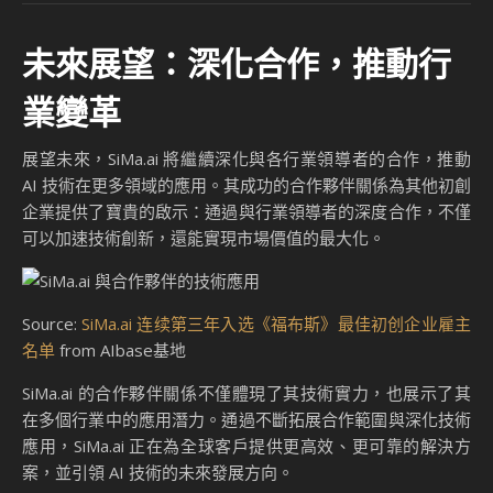
未來展望：深化合作，推動行
業變革
展望未來，SiMa.ai 將繼續深化與各行業領導者的合作，推動
AI 技術在更多領域的應用。其成功的合作夥伴關係為其他初創
企業提供了寶貴的啟示：通過與行業領導者的深度合作，不僅
可以加速技術創新，還能實現市場價值的最大化。
Source:
SiMa.ai 连续第三年入选《福布斯》最佳初创企业雇主
名单
from AIbase基地
SiMa.ai 的合作夥伴關係不僅體現了其技術實力，也展示了其
在多個行業中的應用潛力。通過不斷拓展合作範圍與深化技術
應用，SiMa.ai 正在為全球客戶提供更高效、更可靠的解決方
案，並引領 AI 技術的未來發展方向。