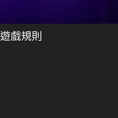
的遊戲規則