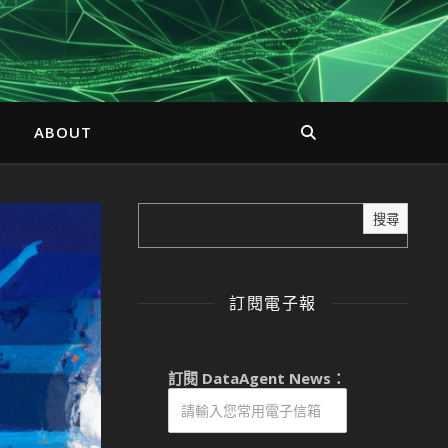
ABOUT
搜尋
訂閱電子報
訂閱 DataAgent News：