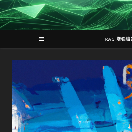
RAG 增強