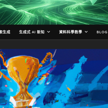
檢索生成
生成式 AI 新知
資料科學教學
BLOG