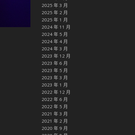
2025 年 3 月
2025 年 2 月
2025 年 1 月
2024 年 11 月
2024 年 5 月
2024 年 4 月
2024 年 3 月
2023 年 12 月
2023 年 6 月
2023 年 5 月
2023 年 3 月
2023 年 1 月
2022 年 12 月
2022 年 6 月
2022 年 5 月
2021 年 3 月
2021 年 2 月
2020 年 9 月