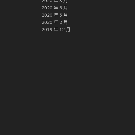
2020 年 8 月
2020 年 6 月
2020 年 5 月
2020 年 2 月
2019 年 12 月