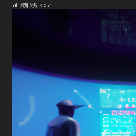
瀏覽次數:
4,054