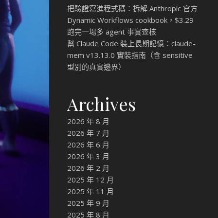
把驗證寫進程式碼：拆解 Anthropic 官方
Dynamic Workflows cookbook，$3.29
跑完一場多 agent 事實查核
幫 Claude Code 裝上長期記憶：claude-
mem v13.13.0 實裝指南（含 sensitive
型別的真實邊界）
Archives
2026 年 8 月
2026 年 7 月
2026 年 6 月
2026 年 3 月
2026 年 2 月
2025 年 12 月
2025 年 11 月
2025 年 9 月
2025 年 8 月