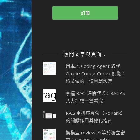
熱門文章與頁面︰
用本地 Coding Agent 取代
Claude Code／Codex 訂閱：
照著做的一份實戰設定
掌握 RAG 評估框架：RAGAS
八大指標一篇看完
RAG 重排序算法（ReRank）
的關鍵作用與優化指南
換模型 review 不等於獨立審