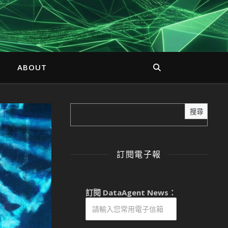
ABOUT
搜尋
訂閱電子報
訂閱 DataAgent News：