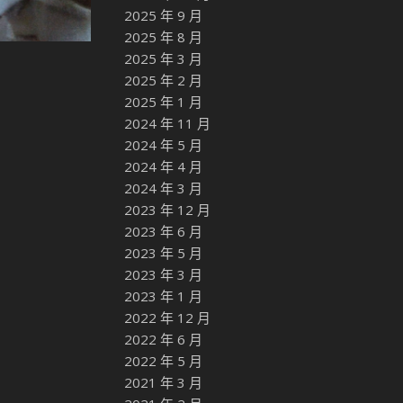
2025 年 9 月
2025 年 8 月
2025 年 3 月
2025 年 2 月
2025 年 1 月
2024 年 11 月
2024 年 5 月
2024 年 4 月
2024 年 3 月
2023 年 12 月
2023 年 6 月
2023 年 5 月
2023 年 3 月
2023 年 1 月
2022 年 12 月
2022 年 6 月
2022 年 5 月
2021 年 3 月