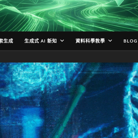
檢索生成
生成式 AI 新知
資料科學教學
BLOG