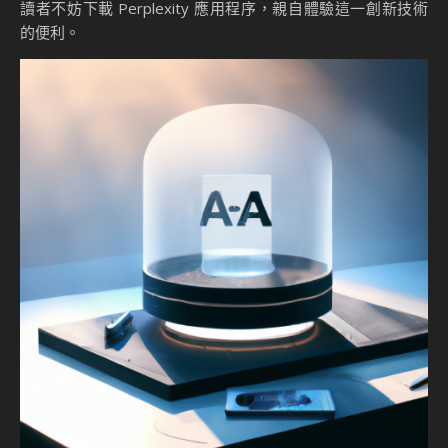
讀者不妨下載 Perplexity 應用程序，親自體驗這一創新技術
的便利。