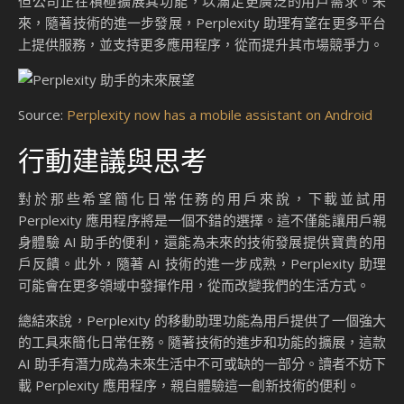
但公司正在積極擴展其功能，以滿足更廣泛的用戶需求。未
來，隨著技術的進一步發展，Perplexity 助理有望在更多平台
上提供服務，並支持更多應用程序，從而提升其市場競爭力。
Source:
Perplexity now has a mobile assistant on Android
行動建議與思考
對於那些希望簡化日常任務的用戶來說，下載並試用
Perplexity 應用程序將是一個不錯的選擇。這不僅能讓用戶親
身體驗 AI 助手的便利，還能為未來的技術發展提供寶貴的用
戶反饋。此外，隨著 AI 技術的進一步成熟，Perplexity 助理
可能會在更多領域中發揮作用，從而改變我們的生活方式。
總結來說，Perplexity 的移動助理功能為用戶提供了一個強大
的工具來簡化日常任務。隨著技術的進步和功能的擴展，這款
AI 助手有潛力成為未來生活中不可或缺的一部分。讀者不妨下
載 Perplexity 應用程序，親自體驗這一創新技術的便利。