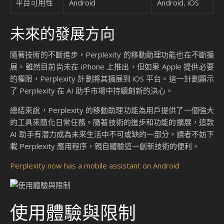
平台可用性
Android
Android, iOS
未來的發展方向
隨著技術的不斷進步，Perplexity 的移動助理功能也在不斷擴
展。雖然目前尚未在 iPhone 上推出，但如果 Apple 提供必要
的權限，Perplexity 計劃將其擴展到 iOS 平台。這一計劃顯示
了 Perplexity 在 AI 助手市場中持續創新的決心。
總結來說，Perplexity 的移動助理功能為用戶提供了一個強大
的工具來簡化日常任務。隨著技術的進步和功能的擴展，這款
AI 助手有潛力成為未來生活中不可或缺的一部分。讀者不妨下
載 Perplexity 應用程序，親自體驗這一創新技術的便利。
Perplexity now has a mobile assistant on Android
使用體驗與限制