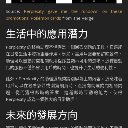
Source:
Perplexity gave me the rundown on these
promotional Pokémon cards
from The Verge
生活中的應用潛力
Perplexity 的移動助理不僅僅是一個回答問題的工具，它還能
在日常生活中發揮重要作用。例如，當用戶需要預訂晚餐時，
助理可以自動打開相關應用程序並顯示可用的選項。這種自動
化的服務不僅節省了用戶的時間，也提升了生活的便利性。
此外，Perplexity 的助理還能夠識別屏幕上的內容，這意味著
用戶可以在觀看影片或瀏覽網頁時，直接向助理詢問相關問
題，從而獲得即時的答案。這種即時互動的能力，使得
Perplexity 成為一個強大的日常助手。
未來的發展方向
隨著技術的不斷進步，Perplexity 的移動助理功能也在不斷擴