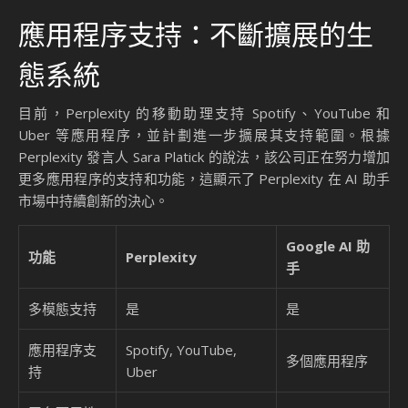
應用程序支持：不斷擴展的生
態系統
目前，Perplexity 的移動助理支持 Spotify、YouTube 和
Uber 等應用程序，並計劃進一步擴展其支持範圍。根據
Perplexity 發言人 Sara Platick 的說法，該公司正在努力增加
更多應用程序的支持和功能，這顯示了 Perplexity 在 AI 助手
市場中持續創新的決心。
Google AI 助
功能
Perplexity
手
多模態支持
是
是
應用程序支
Spotify, YouTube,
多個應用程序
持
Uber