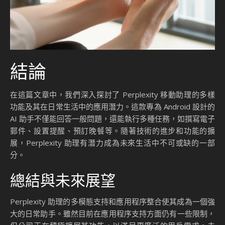
結論
在這篇文章中，我們深入探討了 Perplexity 移動助理的多樣
功能及其在日常生活中的應用潛力。這款專為 Android 設計的
AI 助手不僅能回答一般問題，還能執行多種任務，如撰寫電子
郵件、設置提醒、預訂晚餐等。隨著技術的進步和功能的擴
展，Perplexity 助理有潛力成為未來生活中不可或缺的一部
分。
總結與未來展望
Perplexity 助理的多模態支持和應用程序整合使其成為一個強
大的日常助手。雖然目前在應用程序支持方面仍有一些限制，