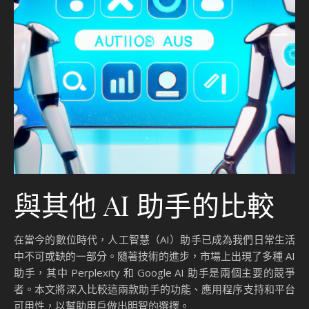
與其他 AI 助手的比較
在當今的數位時代，人工智慧（AI）助手已成為我們日常生活
中不可或缺的一部分。隨著技術的進步，市場上出現了多種 AI
助手，其中 Perplexity 和 Google AI 助手是兩個主要的競爭
者。本文將深入比較這兩款助手的功能、應用程序支持和平台
可用性，以幫助用戶做出明智的選擇。