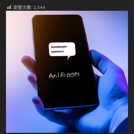
瀏覽次數:
2,544