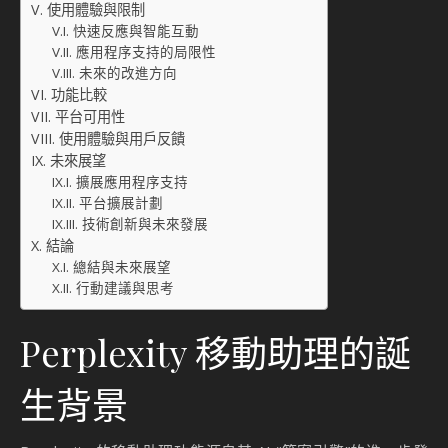
使用體驗與限制
快速反應與智能互動
應用程序支持的局限性
未來的改進方向
功能比較
平台可用性
使用體驗與用戶反饋
未來展望
擴展應用程序支持
平台擴展計劃
技術創新與未來發展
結論
總結與未來展望
行動建議與思考
Perplexity 移動助理的誕
生背景