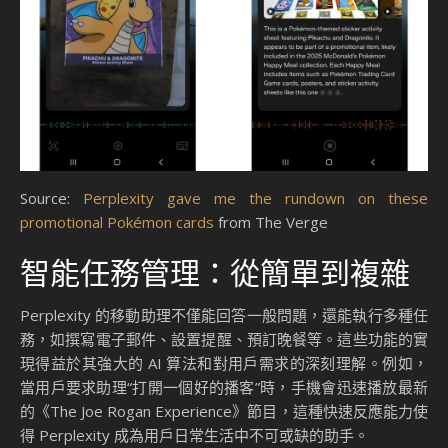
Source:
Perplexity gave me the rundown on these
promotional Pokémon cards
from The Verge
智能任務管理：從簡單到複雜
Perplexity 的移動助理不僅能回答一般問題，還能執行多種任
務，如撰寫電子郵件、設置提醒、預訂晚餐等。這些功能的實
現得益於其強大的 AI 算法和對用戶需求的深刻理解。例如，
當用戶要求助理“打開一個好的播客”時，手機會迅速播放最新
的《The Joe Rogan Experience》節目，這種快速反應能力使
得 Perplexity 成為用戶日常生活中不可或缺的助手。