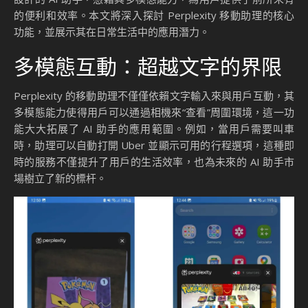
的便利和效率。本文將深入探討 Perplexity 移動助理的核心
功能，並展示其在日常生活中的應用潛力。
多模態互動：超越文字的界限
Perplexity 的移動助理不僅僅依賴文字輸入來與用戶互動，其
多模態能力使得用戶可以通過相機來“查看”周圍環境，這一功
能大大拓展了 AI 助手的應用範圍。例如，當用戶需要叫車
時，助理可以自動打開 Uber 並顯示可用的行程選項，這種即
時的服務不僅提升了用戶的生活效率，也為未來的 AI 助手市
場樹立了新的標杆。