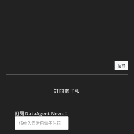
搜尋
訂閱電子報
訂閱 DataAgent News：