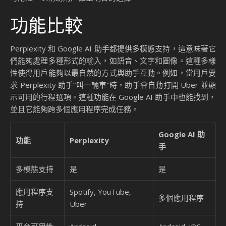
功能比較
Perplexity 和 Google AI 助手都提供多模態支持，這意味著它
們能夠處理多種形式的輸入，如語音、文字和圖像。這種多樣
性使得用戶能夠以最自然的方式與助手互動。例如，當用戶要
求 Perplexity 助手“叫一輛車”時，助手會自動打開 Uber 並顯
示可用的行程選項。這種功能在 Google AI 助手中也能找到，
並且它能夠跨多個應用程序完成任務。
Google AI 助
功能
Perplexity
手
多模態支持
是
是
應用程序支
Spotify, YouTube,
多個應用程序
持
Uber