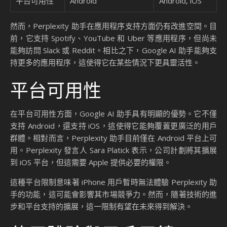
平台可用性
Android
Android, iOS
然而，Perplexity 助手在應用程序支持方面仍有改進空間。目
前，它支持 Spotify、YouTube 和 Uber 等應用程序，但尚未
能夠訪問 Slack 或 Reddit。相比之下，Google AI 助手能夠支
持更多的應用程序，這使得它在某些情況下更具靈活性。
平台可用性
在平台可用性方面，Google AI 助手具有明顯的優勢。它不僅
支持 Android，還支持 iOS，這使得它能夠覆蓋更廣泛的用戶
群體。相對而言，Perplexity 助手目前僅在 Android 平台上可
用。Perplexity 發言人 Sara Platick 表示，公司計劃將其擴展
到 iOS 平台，但這需要 Apple 提供必要的權限。
這種平台限制意味著 iPhone 用戶暫時無法體驗 Perplexity 助
手的功能，這可能會影響其市場競爭力。然而，隨著技術的進
步和平台支持的擴展，這一限制有望在未來得到解決。