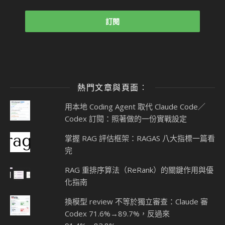
熱門文章與頁面︰
用本地 Coding Agent 取代 Claude Code／
Codex 訂閱：照著做的一份實戰設定
掌握 RAG 評估框架：RAGAS 八大指標一篇看
完
RAG 重排序算法（ReRank）的關鍵作用與優
化指南
換模型 review 不等於獨立審查：Claude 審
Codex 71.6%→89.7%，反過來