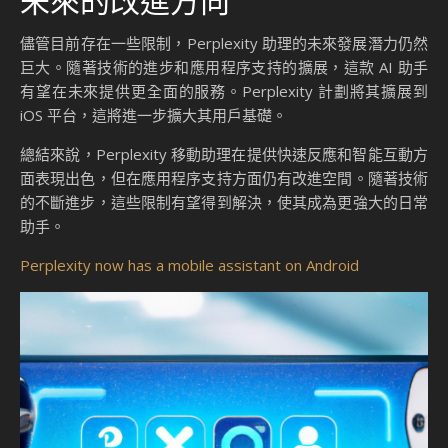
未來的改進方向
儘管目前存在一些限制，Perplexity 助理的未來發展潛力仍然
巨大。隨著技術的進步和應用程序支持的擴展，這款 AI 助手
有望在未來提供更全面的服務。Perplexity 計劃將其擴展到
iOS 平台，這將進一步擴大其用戶基礎。
總結來說，Perplexity 移動助理在提供快速反應和智能互動方
面表現出色，但在應用程序支持方面仍有改進空間。隨著技術
的不斷進步，這些限制有望得到解決，使其成為更強大的日常
助手。
Perplexity now has a mobile assistant on Android