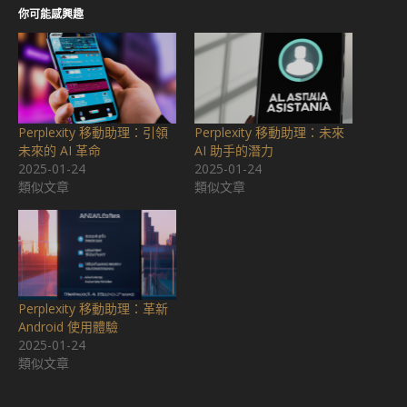
你可能感興趣
Perplexity 移動助理：引領
Perplexity 移動助理：未來
未來的 AI 革命
AI 助手的潛力
2025-01-24
2025-01-24
類似文章
類似文章
Perplexity 移動助理：革新
Android 使用體驗
2025-01-24
類似文章