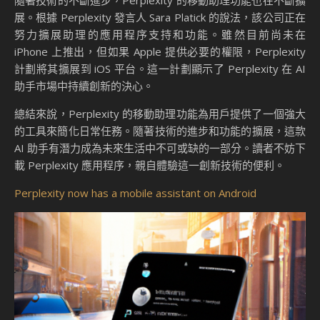
展。根據 Perplexity 發言人 Sara Platick 的說法，該公司正在
努力擴展助理的應用程序支持和功能。雖然目前尚未在
iPhone 上推出，但如果 Apple 提供必要的權限，Perplexity
計劃將其擴展到 iOS 平台。這一計劃顯示了 Perplexity 在 AI
助手市場中持續創新的決心。
總結來說，Perplexity 的移動助理功能為用戶提供了一個強大
的工具來簡化日常任務。隨著技術的進步和功能的擴展，這款
AI 助手有潛力成為未來生活中不可或缺的一部分。讀者不妨下
載 Perplexity 應用程序，親自體驗這一創新技術的便利。
Perplexity now has a mobile assistant on Android