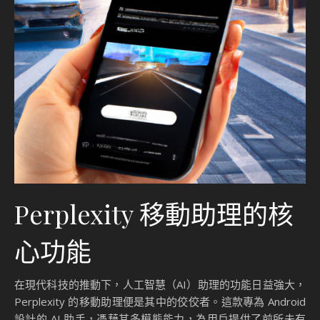
Perplexity 移動助理的核
心功能
在現代科技的推動下，人工智慧（AI）助理的功能日益強大，
Perplexity 的移動助理便是其中的佼佼者。這款專為 Android
設計的 AI 助手，憑藉其多模態能力，為用戶提供了前所未有