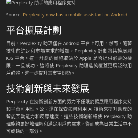
Source:
Perplexity now has a mobile assistant on Android
平台擴展計劃
目前，Perplexity 助理僅在 Android 平台上可用。然而，隨著
技術的進步和市場需求的增加，Perplexity 計劃將其擴展到
iOS 平台。這一計劃的實施取決於 Apple 是否提供必要的權
限。一旦成功，這將使 Perplexity 助理能夠覆蓋更廣泛的用
戶群體，進一步提升其市場份額。
技術創新與未來發展
Perplexity 在技術創新方面的努力不僅限於擴展應用程序支持
和平台可用性。公司還在探索如何利用 AI 技術來提升助理的
智能互動能力和反應速度。這些技術創新將使 Perplexity 助
理能夠更好地理解和滿足用戶的需求，從而成為日常生活中不
可或缺的一部分。