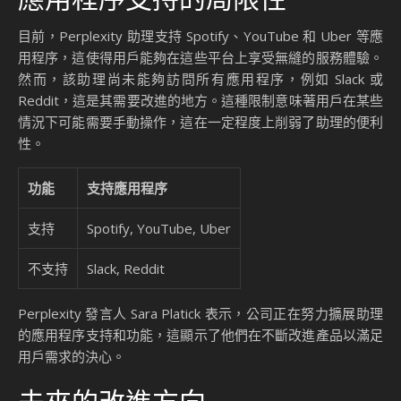
目前，Perplexity 助理支持 Spotify、YouTube 和 Uber 等應
用程序，這使得用戶能夠在這些平台上享受無縫的服務體驗。
然而，該助理尚未能夠訪問所有應用程序，例如 Slack 或
Reddit，這是其需要改進的地方。這種限制意味著用戶在某些
情況下可能需要手動操作，這在一定程度上削弱了助理的便利
性。
功能
支持應用程序
支持
Spotify, YouTube, Uber
不支持
Slack, Reddit
Perplexity 發言人 Sara Platick 表示，公司正在努力擴展助理
的應用程序支持和功能，這顯示了他們在不斷改進產品以滿足
用戶需求的決心。