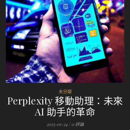
未分類
Perplexity 移動助理：未來
AI 助手的革命
2025-01-24
/
0 評論