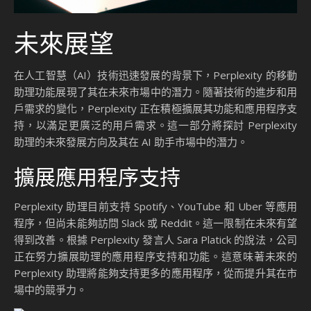
未來展望
在人工智慧（AI）技術迅速發展的背景下，Perplexity 的移動
助理功能展現了其在未來市場中的潛力。隨著技術的進步和用
戶需求的變化，Perplexity 正在積極擴展其功能和應用程序支
持，以滿足更廣泛的用戶需求。這一部分將探討 Perplexity
助理的未來發展方向及其在 AI 助手市場中的潛力。
擴展應用程序支持
Perplexity 助理目前支持 Spotify、YouTube 和 Uber 等應用
程序，但尚未能夠訪問 Slack 或 Reddit。這一限制在未來有望
得到改善。根據 Perplexity 發言人 Sara Platick 的說法，公司
正在努力擴展助理的應用程序支持和功能。這意味著未來的
Perplexity 助理將能夠支持更多的應用程序，從而提升其在市
場中的競爭力。