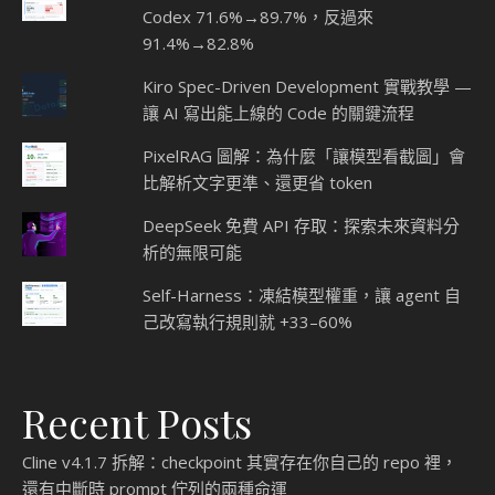
Codex 71.6%→89.7%，反過來
91.4%→82.8%
Kiro Spec-Driven Development 實戰教學 —
讓 AI 寫出能上線的 Code 的關鍵流程
PixelRAG 圖解：為什麼「讓模型看截圖」會
比解析文字更準、還更省 token
DeepSeek 免費 API 存取：探索未來資料分
析的無限可能
Self-Harness：凍結模型權重，讓 agent 自
己改寫執行規則就 +33–60%
Recent Posts
Cline v4.1.7 拆解：checkpoint 其實存在你自己的 repo 裡，
還有中斷時 prompt 佇列的兩種命運