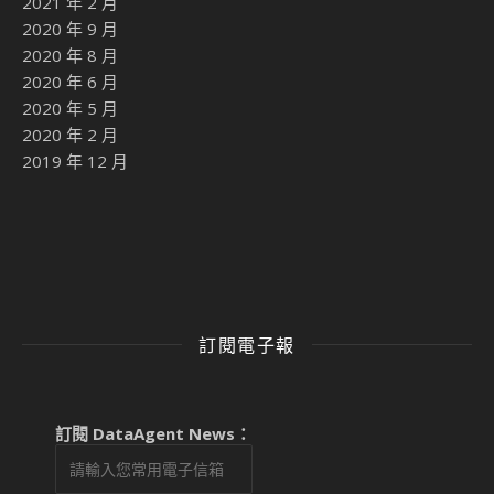
2021 年 2 月
2020 年 9 月
2020 年 8 月
2020 年 6 月
2020 年 5 月
2020 年 2 月
2019 年 12 月
訂閱電子報
訂閱 DataAgent News：