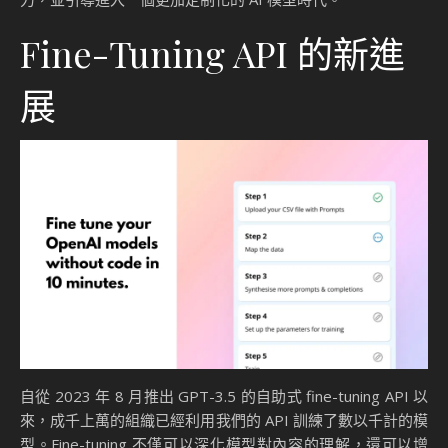
Fine-Tuning API 的新進
展
自從 2023 年 8 月推出 GPT-3.5 的自助式 fine-tuning API 以
來，成千上萬的組織已經利用我們的 API 訓練了數以千計的模
型。Fine-tuning 不僅可以深化模型對內容的理解，還可以增