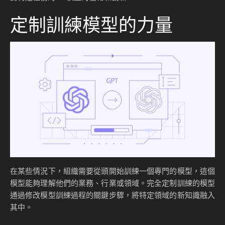
定制訓練模型的力量
在某些情況下，組織需要從頭開始訓練一個專門的模型，這個
模型能夠理解他們的業務、行業或領域。完全定制訓練的模型
通過修改模型訓練過程的關鍵步驟，將特定領域的新知識融入
其中。