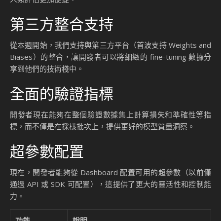
第三方整合支持
從本週開始，我們支持與第三方平台（首波支持 Weights and
Biases）的整合，讓開發者可以將細緻的 fine-tuning 數據分
享到他們的技術棧中。
全面的驗證指標
開發者現在能夠在整個驗證數據集上計算損失和準確性等指
標，而不僅是在採樣批次上，提供更好的模型質量洞察。
超參數配置
現在，開發者能夠從 Dashboard 配置可用的超參數（以前僅
通過 API 或 SDK 可配置），這提供了更大的靈活性和控制能
力。
功能
說明