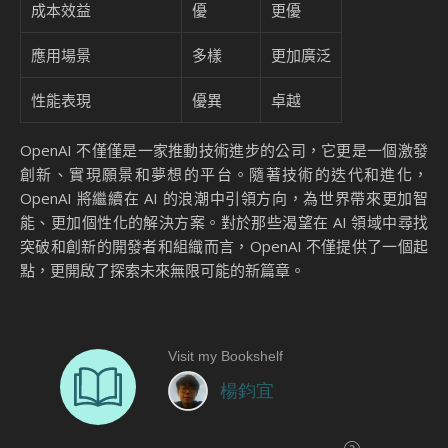
成本效益
優
更優
應用場景
多樣
更加廣泛
性能表現
優異
卓越
OpenAI 不僅僅是一家推動技術進步的公司，它更是一個激發
創新、實現願景和夢想的平台。隨著技術的迭代和進化，
OpenAI 將繼續在 AI 的浪潮中引領方向，為世界帶來更加智
能、更加個性化的解決方案。對於那些渴望在 AI 領域中尋找
突破和創新的開發者和組織而言，OpenAI 不僅提供了一個起
點，更開啟了探索未來無限可能的新篇章。