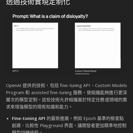
透過技術實現定制化
OpenAI 提供的技術，包括 fine-tuning API、Custom Models
Program 和 assisted fine-tuning 服務，使組織能夠進行更深
層次的模型定制。這些技術允許組織基於特定任務或領域的需
求來增強模型的現有知識和能力。
Fine-tuning API
的最新進展，例如 Epoch 基準的檢查點
創建、比較性 Playground 界面，讓開發者更加精準地控制
模型訓練過程。