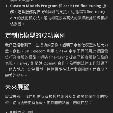
Custom Models Program
和
assisted fine-tuning
服
務，這些服務提供技術團隊的支援，利用超越 fine-tuning
API 的技術和方法，幫助組織設置高效的訓練數據管線和評
估系統。
定制化模型的成功案例
我們已經看到了一些成功的案例，證明了定制化模型的強大力
量。例如，SK Telecom 利用 GPT-4 定制了專門用於韓國電
信行業客服的模型，通過 fine-tuning 提高了顧客服務任務的
表現。Harvey 則是與 OpenAI 合作，為案例法律工作創建了
一個大型語言定制模型，這個模型在法律事實回應方面實現了
顯著的提升。
未來展望
展望未來，我們相信所有規模的組織都能夠開發個性化的模
型，從而獲得更有意義、更具體的影響。關鍵在於：
明確界定用例