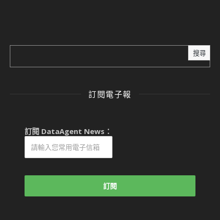
搜尋
訂閱電子報
訂閱 DataAgent News：