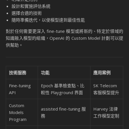
設計和實施評估系統
選擇合適的技術
隨時準備迭代，以使模型達到最佳性能
對於任何需要更深入 fine-tune 模型或將新的、特定於領域的
知識融入模型的組織，OpenAI 的 Custom Model 計劃可以提
供幫助。
技術服務
功能
應用案例
Fine-tuning
Epoch 基準檢查點、比
SK Telecom
API
較性 Playground 界面
客服模型提升
Custom
assisted fine-tuning 服
Harvey 法律
Models
務
工作模型定制
Program