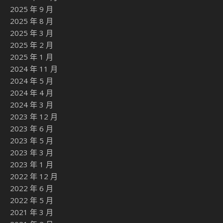
2025 年 9 月
2025 年 8 月
2025 年 3 月
2025 年 2 月
2025 年 1 月
2024 年 11 月
2024 年 5 月
2024 年 4 月
2024 年 3 月
2023 年 12 月
2023 年 6 月
2023 年 5 月
2023 年 3 月
2023 年 1 月
2022 年 12 月
2022 年 6 月
2022 年 5 月
2021 年 3 月