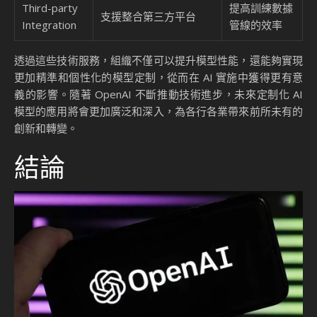
Third-party
提高訓練數據
支援整合第三方平台
Integration
管線的效率
透過這些技術服務，組織不僅可以提升模型性能，還能夠實現
更加精準和個性化的模型定制，從而在 AI 實施中獲得更有意
義的影響。隨著 OpenAI 不斷推動技術進步，未來定制化 AI
模型的應用將會更加廣泛和深入，為各行各業帶來前所未有的
創新和轉變。
結論