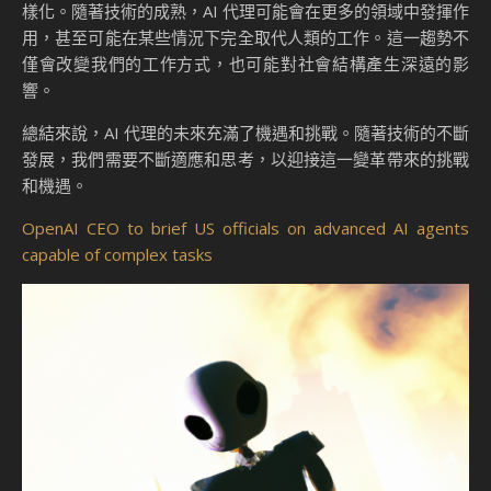
樣化。隨著技術的成熟，AI 代理可能會在更多的領域中發揮作
用，甚至可能在某些情況下完全取代人類的工作。這一趨勢不
僅會改變我們的工作方式，也可能對社會結構產生深遠的影
響。
總結來說，AI 代理的未來充滿了機遇和挑戰。隨著技術的不斷
發展，我們需要不斷適應和思考，以迎接這一變革帶來的挑戰
和機遇。
OpenAI CEO to brief US officials on advanced AI agents
capable of complex tasks