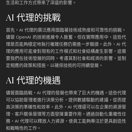
生活和工作方式帶來了深遠的影響。
AI 代理的挑戰
首先，AI 代理的廣泛應用面臨著技術成熟度和可靠性的挑戰。
儘管 OpenAI 的技術進展令人振奮，但在實際應用中，這些代
理是否能夠穩定地執行複雜任務仍需進一步驗證。此外，AI 代
理的應用可能會對現有的工作模式和社會結構產生影響，這需
要我們在技術發展的同時，考慮其對社會和經濟的影響，並制
定相應的政策和措施，以確保技術的可持續發展。
AI 代理的機遇
儘管面臨挑戰，AI 代理的發展也帶來了巨大的機遇。這些代理
可以協助管理者進行決策分析，提供數據驅動的建議，從而提
高決策的準確性和效率。此外，AI 代理還可以在企業的資源管
理、客戶關係管理等方面發揮重要作用。通過自動化重複性任
務，AI 代理可以釋放人力資源，使員工能夠專注於更具創造性
和戰略性的工作。