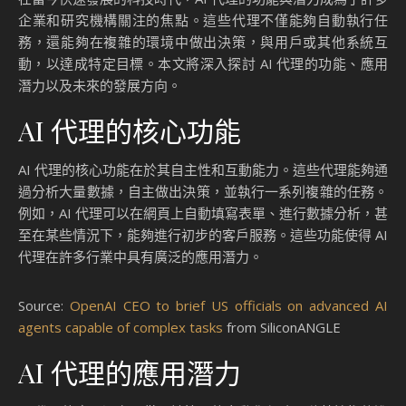
企業和研究機構關注的焦點。這些代理不僅能夠自動執行任
務，還能夠在複雜的環境中做出決策，與用戶或其他系統互
動，以達成特定目標。本文將深入探討 AI 代理的功能、應用
潛力以及未來的發展方向。
AI 代理的核心功能
AI 代理的核心功能在於其自主性和互動能力。這些代理能夠通
過分析大量數據，自主做出決策，並執行一系列複雜的任務。
例如，AI 代理可以在網頁上自動填寫表單、進行數據分析，甚
至在某些情況下，能夠進行初步的客戶服務。這些功能使得 AI
代理在許多行業中具有廣泛的應用潛力。
Source:
OpenAI CEO to brief US officials on advanced AI
agents capable of complex tasks
from SiliconANGLE
AI 代理的應用潛力