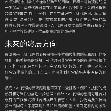
AI 代理的應用潛力不僅限於簡單的自動化任務。隨著技術的進
一步發展，這些代理可能在企業管理、醫療診斷、金融分析等
領域發揮重要作用。例如，在企業管理中，AI 代理可以協助管
理者進行決策分析，提供數據驅動的建議，從而提高決策的準
確性和效率。在醫療領域，AI 代理可以協助醫生進行病歷分
析，提供診斷建議，從而提高診斷的準確性。
未來的發展方向
展望未來，AI 代理的發展將進一步推動技術的創新和應用的多
樣化。隨著技術的成熟，AI 代理可能會在更多的領域中發揮作
用，甚至可能在某些情況下完全取代人類的工作。這一趨勢不
僅會改變我們的工作方式，也可能對社會結構產生深遠的影
響。
然而，AI 代理的廣泛應用也帶來了一些挑戰。例如，技術的成
熟度和可靠性仍需進一步驗證，此外，AI 代理的應用可能會對
現有的工作模式和社會結構產生影響。因此，我們需要在技術
發展的同時，考慮其對社會和經濟的影響，並制定相應的政策