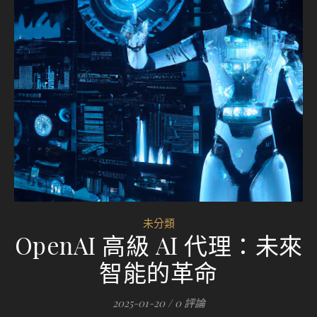
未分類
OpenAI 高級 AI 代理：未來
智能的革命
2025-01-20
/
0 評論