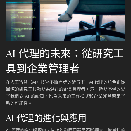
AI 代理的未來：從研究工
具到企業管理者
在人工智慧（AI）技術不斷進步的背景下，AI 代理的角色正從
單純的研究工具轉變為潛在的企業管理者。這一轉變不僅改變
了我們對 AI 的認知，也為未來的工作模式和企業運營帶來了
新的可能性。
AI 代理的進化與應用
AI 代理的進化過程中，其功能和應用範圍不斷擴大。從最初的