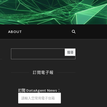
ABOUT
搜尋
訂閱電子報
訂閱 DataAgent News：