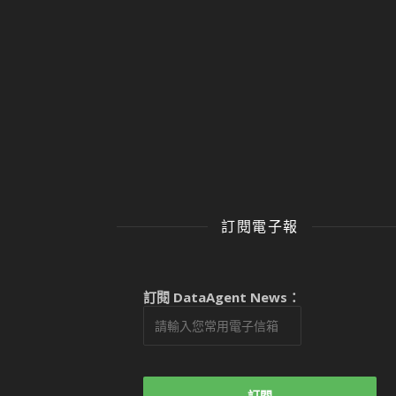
訂閱電子報
訂閱 DataAgent News：