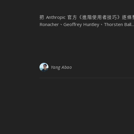
把 Anthropic 官方《進階使用者技巧》逐條整理，
Ronacher、Geoffrey Huntley、Thorsten Ball...
Yang Abao