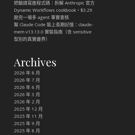
把驗證寫進程式碼：拆解 Anthropic 官方
Dynamic Workflows cookbook，$3.29
跑完一場多 agent 事實查核
幫 Claude Code 裝上長期記憶：claude-
mem v13.13.0 實裝指南（含 sensitive
型別的真實邊界）
Archives
2026 年 8 月
2026 年 7 月
2026 年 6 月
2026 年 3 月
2026 年 2 月
2025 年 12 月
2025 年 11 月
2025 年 9 月
2025 年 8 月