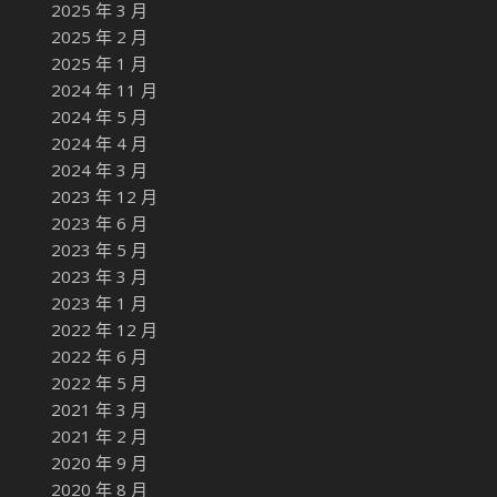
2025 年 3 月
2025 年 2 月
2025 年 1 月
2024 年 11 月
2024 年 5 月
2024 年 4 月
2024 年 3 月
2023 年 12 月
2023 年 6 月
2023 年 5 月
2023 年 3 月
2023 年 1 月
2022 年 12 月
2022 年 6 月
2022 年 5 月
2021 年 3 月
2021 年 2 月
2020 年 9 月
2020 年 8 月