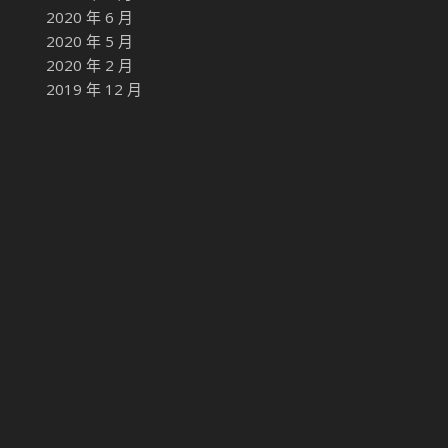
2020 年 6 月
2020 年 5 月
2020 年 2 月
2019 年 12 月