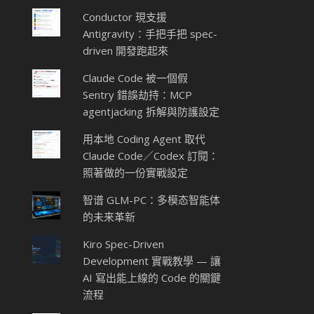
Conductor 現支援
Antigravity：手把手把 spec-
driven 開發跑起來
Claude Code 被一個假
Sentry 錯誤劫持：MCP
agentjacking 拆解與防護設定
用本地 Coding Agent 取代
Claude Code／Codex 訂閱：
照著做的一份實戰設定
智谱 GLM-PC：多模态智能体
的未来革新
Kiro Spec-Driven
Development 實戰教學 — 讓
AI 寫出能上線的 Code 的關鍵
流程